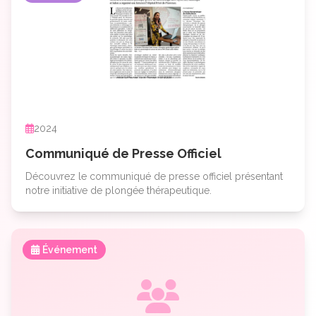
2024
Communiqué de Presse Officiel
Découvrez le communiqué de presse officiel présentant
notre initiative de plongée thérapeutique.
Événement