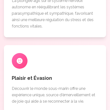
La plongée agit sur le système nerveux
autonome en rééquilibrant les systèmes
parasympathique et sympathique, favorisant
ainsi une meilleure régulation du stress et des
fonctions vitales.
Plaisir et Évasion
Découvrir le monde sous-marin offre une
expérience unique, source d'émerveillement et
de joie qui aide à se reconnecter à la vie.