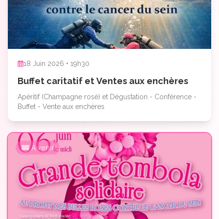
18 Juin 2026 • 19h30
Buffet caritatif et Ventes aux enchères
Apéritif (Champagne rosé) et Dégustation - Conférence -
Buffet - Vente aux enchères
À venir