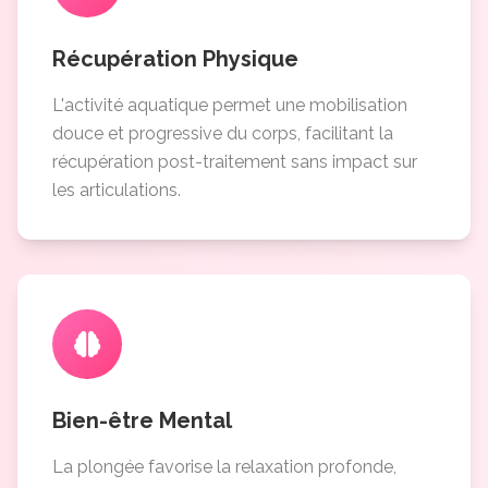
Récupération Physique
L'activité aquatique permet une mobilisation
douce et progressive du corps, facilitant la
récupération post-traitement sans impact sur
les articulations.
Bien-être Mental
La plongée favorise la relaxation profonde,