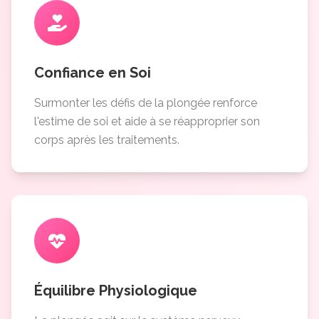
Confiance en Soi
Surmonter les défis de la plongée renforce
l'estime de soi et aide à se réapproprier son
corps après les traitements.
Équilibre Physiologique