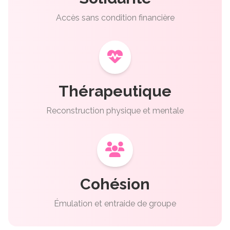
Accès sans condition financière
Thérapeutique
Reconstruction physique et mentale
Cohésion
Émulation et entraide de groupe