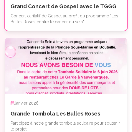
Grand Concert de Gospel avec le TGGG
Concert caritatif de Gospel au profit du programme "Les
Bulles Roses contre le cancer du sein".
Janvier 2026
Grande Tombola Les Bulles Roses
Participez à notre grande tombola solidaire pour soutenir
le projet !