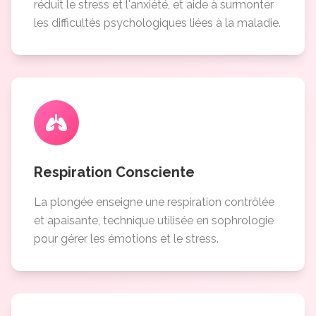
réduit le stress et l'anxiété, et aide à surmonter
les difficultés psychologiques liées à la maladie.
Respiration Consciente
La plongée enseigne une respiration contrôlée
et apaisante, technique utilisée en sophrologie
pour gérer les émotions et le stress.