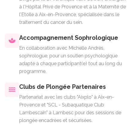
à l'Hôpital Privé de Provence et à la Maternité de
l'Etoile à Aix-en-Provence, spécialisée dans le
traitement du cancer du sein.
Accompagnement Sophrologique
En collaboration avec Michelle Andrès,
sophrologue, pour un soutien psychologique
adapté à chaque participant(e) tout au long du
programme.
Clubs de Plongée Partenaires
Partenariat avec les clubs "Aixplo" à Aix-en-
Provence et "SCL - Subaquatique Club
Lambescain" à Lambesc pour des sessions de
plongée encadrées et sécurisées.