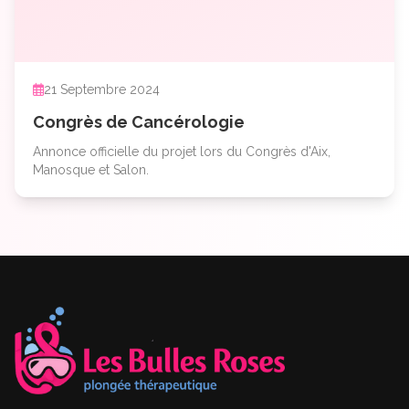
21 Septembre 2024
Congrès de Cancérologie
Annonce officielle du projet lors du Congrès d'Aix,
Manosque et Salon.