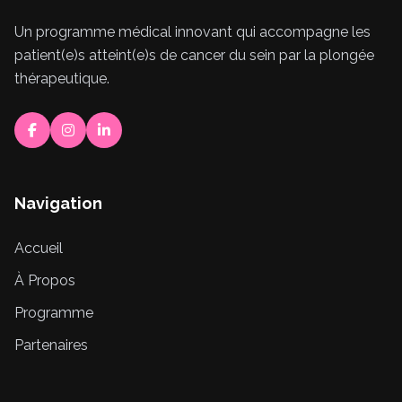
Un programme médical innovant qui accompagne les
patient(e)s atteint(e)s de cancer du sein par la plongée
thérapeutique.
Navigation
Accueil
À Propos
Programme
Partenaires