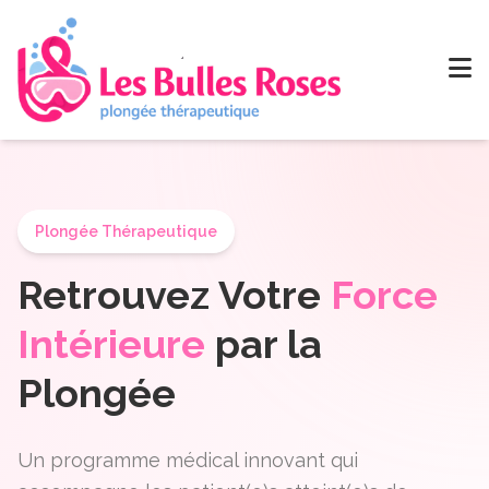
Plongée Thérapeutique
Retrouvez Votre
Force
Intérieure
par la
Plongée
Un programme médical innovant qui