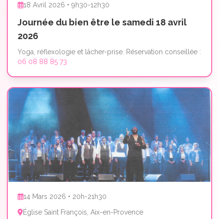
18 Avril 2026 • 9h30-12h30
Journée du bien être le samedi 18 avril
2026
Yoga, réflexologie et lâcher-prise. Réservation conseillée :
06 08 88 85 73
14 Mars 2026 • 20h-21h30
Église Saint François, Aix-en-Provence