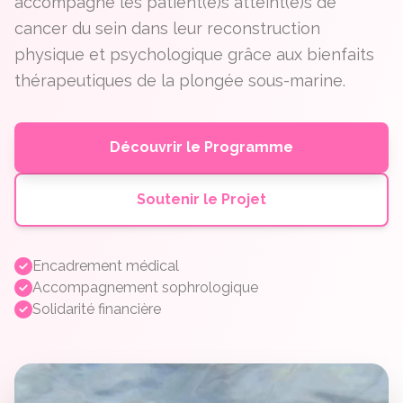
accompagne les patient(e)s atteint(e)s de
cancer du sein dans leur reconstruction
physique et psychologique grâce aux bienfaits
thérapeutiques de la plongée sous-marine.
Découvrir le Programme
Soutenir le Projet
Encadrement médical
Accompagnement sophrologique
Solidarité financière