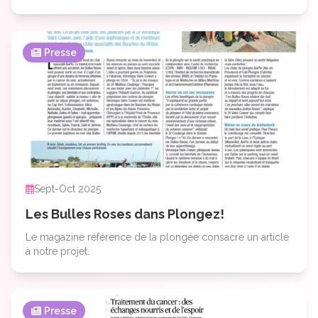
Presse
Sept-Oct 2025
Les Bulles Roses dans Plongez!
Le magazine référence de la plongée consacre un article
à notre projet.
Presse