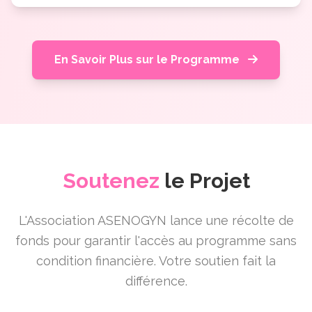
En Savoir Plus sur le Programme
Soutenez
le Projet
L'Association ASENOGYN lance une récolte de
fonds pour garantir l'accès au programme sans
condition financière. Votre soutien fait la
différence.