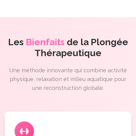
Les
Bienfaits
de la Plongée
Thérapeutique
Une méthode innovante qui combine activité
physique, relaxation et milieu aquatique pour
une reconstruction globale.