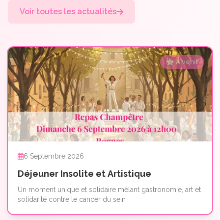
Voir toutes les actualités
À venir
6 Septembre 2026
Déjeuner Insolite et Artistique
Un moment unique et solidaire mêlant gastronomie, art et
solidarité contre le cancer du sein